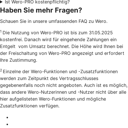
Ist Wero-PRO kostenpflichtig?
Haben Sie mehr Fragen?
Schauen Sie in unsere umfassenden FAQ zu Wero.
1
Die Nutzung von Wero-PRO ist bis zum 31.05.2025
kostenfrei. Danach wird für eingehende Zahlungen ein
Entgelt vom Umsatz berechnet. Die Höhe wird Ihnen bei
der Freischaltung von Wero-PRO angezeigt und erfordert
Ihre Zustimmung.
2
Einzelne der Wero-Funktionen und -Zusatzfunktionen
werden zum Zeitpunkt des Vertragsschlusses
gegebenenfalls noch nicht angeboten. Auch ist es möglich,
dass andere Wero-Nutzerinnen und -Nutzer nicht über alle
hier aufgelisteten Wero-Funktionen und mögliche
Zusatzfunktionen verfügen.