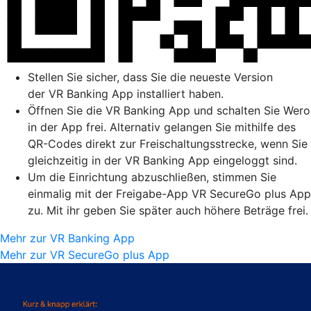
Stellen Sie sicher, dass Sie die neueste Version
der VR Banking App installiert haben.
Öffnen Sie die VR Banking App und schalten Sie Wero
in der App frei. Alternativ gelangen Sie mithilfe des
QR-Codes direkt zur Freischaltungsstrecke, wenn Sie
gleichzeitig in der VR Banking App eingeloggt sind.
Um die Einrichtung abzuschließen, stimmen Sie
einmalig mit der Freigabe-App VR SecureGo plus App
zu. Mit ihr geben Sie später auch höhere Beträge frei.
Mehr zur VR Banking App
Mehr zur VR SecureGo plus App