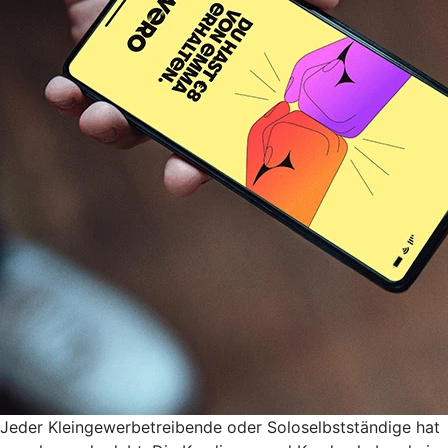
Jeder Kleingewerbetreibende oder Soloselbstständige hat