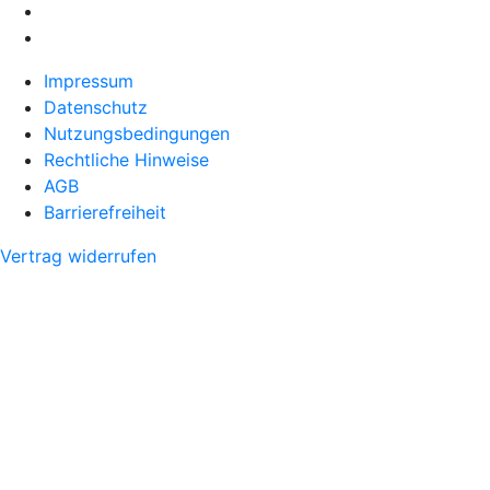
Impressum
Datenschutz
Nutzungsbedingungen
Rechtliche Hinweise
AGB
Barrierefreiheit
Vertrag widerrufen