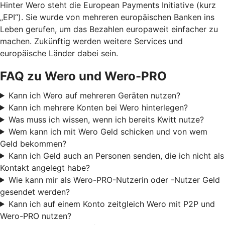
Hinter Wero steht die European Payments Initiative (kurz
„EPI“). Sie wurde von mehreren europäischen Banken ins
Leben gerufen, um das Bezahlen europaweit einfacher zu
machen. Zukünftig werden weitere Services und
europäische Länder dabei sein.
FAQ zu Wero und Wero-PRO
Kann ich Wero auf mehreren Geräten nutzen?
Kann ich mehrere Konten bei Wero hinterlegen?
Was muss ich wissen, wenn ich bereits Kwitt nutze?
Wem kann ich mit Wero Geld schicken und von wem
Geld bekommen?
Kann ich Geld auch an Personen senden, die ich nicht als
Kontakt angelegt habe?
Wie kann mir als Wero-PRO-Nutzerin oder -Nutzer Geld
gesendet werden?
Kann ich auf einem Konto zeitgleich Wero mit P2P und
Wero-PRO nutzen?