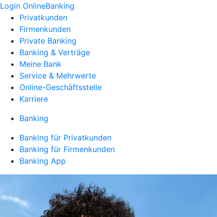
Login OnlineBanking
Privatkunden
Firmenkunden
Private Banking
Banking & Verträge
Meine Bank
Service & Mehrwerte
Online-Geschäftsstelle
Karriere
Banking
Banking für Privatkunden
Banking für Firmenkunden
Banking App