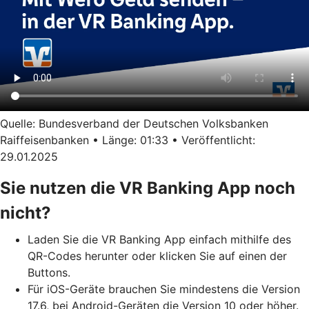
Quelle: Bundesverband der Deutschen Volksbanken
Raiffeisenbanken • Länge: 01:33 • Veröffentlicht:
29.01.2025
Sie nutzen die VR Banking App noch
nicht?
Laden Sie die VR Banking App einfach mithilfe des
QR-Codes herunter oder klicken Sie auf einen der
Buttons.
Für iOS-Geräte brauchen Sie mindestens die Version
17.6, bei Android-Geräten die Version 10 oder höher.