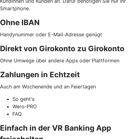
Kundinnen und Kunden an. Dafür benötigen Sie nur Ihr
Smartphone.
Ohne IBAN
Handynummer oder E-Mail-Adresse genügt
Direkt von Girokonto zu Girokonto
Ohne Umwege über andere Apps oder Plattformen
Zahlungen in Echtzeit
Auch am Wochenende und an Feiertagen
So geht's
Wero-PRO
FAQ
Einfach in der VR Banking App