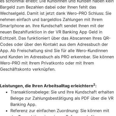
es schonmal erlebt: Die Kundinnen und Kunden haben kein
Bargeld zum Bezahlen dabei oder Ihnen fehlt das
Wechselgeld. Damit ist jetzt dank Wero-PRO Schluss: Sie
nehmen einfach und bargeldlos Zahlungen mit Ihrem
Smartphone an. Ihre Kundschaft sendet Ihnen mit der
neuen Bezahlfunktion in der VR Banking App Geld in
Echtzeit. Das funktioniert über das Abscannen Ihres QR-
Codes oder über den Kontakt aus dem Adressbuch der
App. Ab Freischaltung sind Sie für alle Wero-Kundinnen
und Kunden im Adressbuch als PRO erkennbar. Sie können
Wero-PRO mit Ihrem Privatkonto oder mit Ihrem
Geschäftskonto verknüpfen.
2
Leistungen, die Ihren Arbeitsalltag erleichtern
:
Transaktionsbelege: Sie und Ihre Kundschaft erhalten
Belege zur Zahlungsbestätigung als PDF über die VR
Banking App.
Referenz zur einfachen Zuordnung: Sie können mit