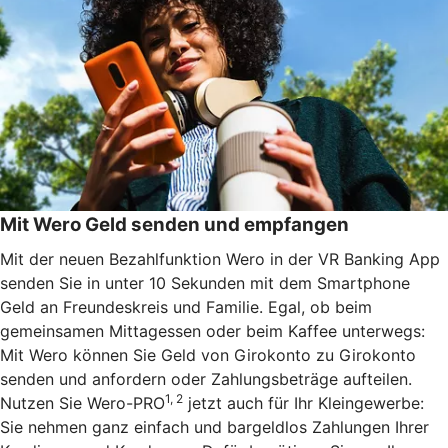
Mit Wero Geld senden und empfangen
Mit der neuen Bezahlfunktion Wero in der VR Banking App
senden Sie in unter 10 Sekunden mit dem Smartphone
Geld an Freundeskreis und Familie. Egal, ob beim
gemeinsamen Mittagessen oder beim Kaffee unterwegs:
Mit Wero können Sie Geld von Girokonto zu Girokonto
senden und anfordern oder Zahlungsbeträge aufteilen.
1, 2
Nutzen Sie Wero-PRO
jetzt auch für Ihr Kleingewerbe:
Sie nehmen ganz einfach und bargeldlos Zahlungen Ihrer