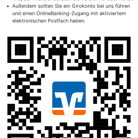
Außerdem sollten Sie ein Girokonto bei uns führen
und einen OnlineBanking-Zugang mit aktiviertem
elektronischen Postfach haben.