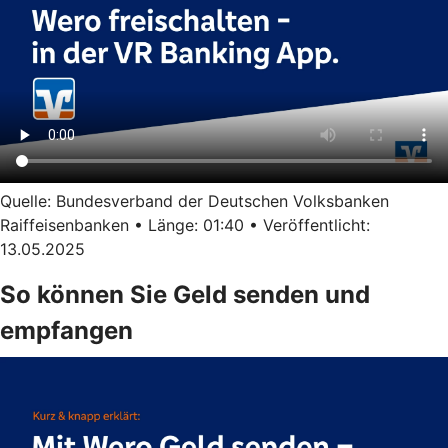
Quelle: Bundesverband der Deutschen Volksbanken
Raiffeisenbanken • Länge: 01:40 • Veröffentlicht:
13.05.2025
So können Sie Geld senden und
empfangen