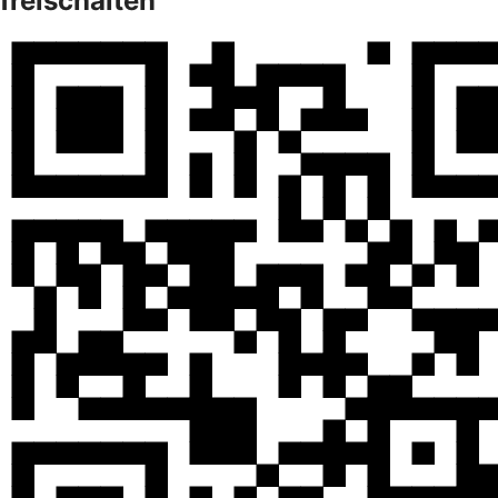
freischalten