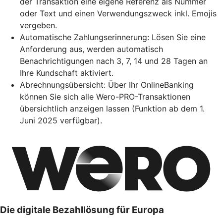
der Transaktion eine eigene Referenz als Nummer
oder Text und einen Verwendungszweck inkl. Emojis
vergeben.
Automatische Zahlungserinnerung: Lösen Sie eine
Anforderung aus, werden automatisch
Benachrichtigungen nach 3, 7, 14 und 28 Tagen an
Ihre Kundschaft aktiviert.
Abrechnungsübersicht: Über Ihr OnlineBanking
können Sie sich alle Wero-PRO-Transaktionen
übersichtlich anzeigen lassen (Funktion ab dem 1.
Juni 2025 verfügbar).
Die digitale Bezahllösung für Europa