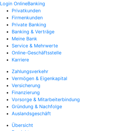
Login OnlineBanking
Privatkunden
Firmenkunden
Private Banking
Banking & Verträge
Meine Bank
Service & Mehrwerte
Online-Geschäftsstelle
Karriere
Zahlungsverkehr
Vermögen & Eigenkapital
Versicherung
Finanzierung
Vorsorge & Mitarbeiterbindung
Gründung & Nachfolge
Auslandsgeschäft
Übersicht