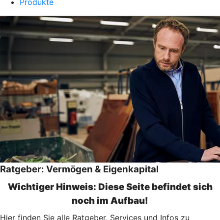
Produkte
Ratgeber: Vermögen & Eigenkapital
Wichtiger Hinweis: Diese Seite befindet sich
noch im Aufbau!
Hier finden Sie alle Ratgeber, Services und Infos zu