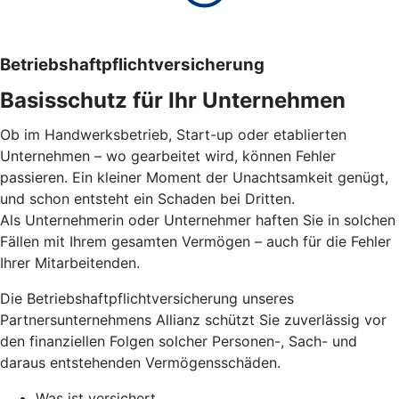
Betriebs­haftpflicht­versicherung
Basisschutz für Ihr Unter­nehmen
Ob im Handwerksbetrieb, Start-up oder etablierten
Unternehmen – wo gearbeitet wird, können Fehler
passieren. Ein kleiner Moment der Unachtsamkeit genügt,
und schon entsteht ein Schaden bei Dritten.
Als Unternehmerin oder Unternehmer haften Sie in solchen
Fällen mit Ihrem gesamten Vermögen – auch für die Fehler
Ihrer Mitarbeitenden.
Die Betriebshaftpflichtversicherung unseres
Partnersunternehmens Allianz schützt Sie zuverlässig vor
den finanziellen Folgen solcher Personen-, Sach- und
daraus entstehenden Vermögensschäden.
Was ist versichert