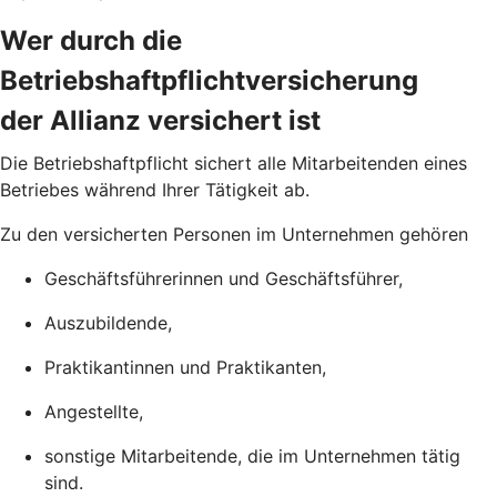
Wer durch die
Betriebshaftpflichtversicherung
der Allianz versichert ist
Die Betriebs­haftpflicht sichert alle Mitarbeitenden eines
Betriebes während Ihrer Tätigkeit ab.
Zu den versicherten Personen im Unternehmen gehören
Geschäftsführerinnen und Geschäftsführer,
Auszubildende,
Praktikantinnen und Praktikanten,
Angestellte,
sonstige Mitarbeitende, die im Unternehmen tätig
sind.