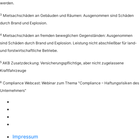
werden.
3
Mietsachschäden an Gebäuden und Räumen: Ausgenommen sind Schäden
durch Brand und Explosion.
4
Mietsachschäden an fremden beweglichen Gegenständen: Ausgenommen
sind Schäden durch Brand und Explosion. Leistung nicht abschließbar für land-
und forstwirtschaftliche Betriebe.
5
AKB Zusatzdeckung: Versicherungspflichtige, aber nicht zugelassene
Kraftfahrzeuge
6
Compliance Webcast: Webinar zum Thema "Compliance – Haftungsrisiken des
Unternehmers"
Impressum