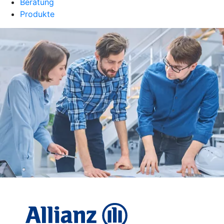
Beratung
Produkte