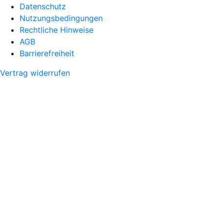
Datenschutz
Nutzungsbedingungen
Rechtliche Hinweise
AGB
Barrierefreiheit
Vertrag widerrufen