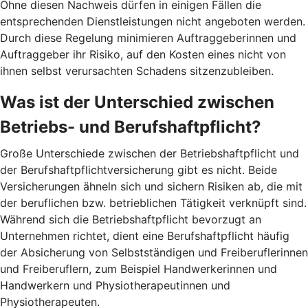
Ohne diesen Nachweis dürfen in einigen Fällen die
entsprechenden Dienstleistungen nicht angeboten werden.
Durch diese Regelung minimieren Auftraggeberinnen und
Auftraggeber ihr Risiko, auf den Kosten eines nicht von
ihnen selbst verursachten Schadens sitzenzubleiben.
Was ist der Unterschied zwischen
Betriebs- und Berufshaftpflicht?
Große Unterschiede zwischen der Betriebshaftpflicht und
der Berufshaftpflichtversicherung gibt es nicht. Beide
Versicherungen ähneln sich und sichern Risiken ab, die mit
der beruflichen bzw. betrieblichen Tätigkeit verknüpft sind.
Während sich die Betriebshaftpflicht bevorzugt an
Unternehmen richtet, dient eine Berufshaftpflicht häufig
der Absicherung von Selbstständigen und Freiberuflerinnen
und Freiberuflern, zum Beispiel Handwerkerinnen und
Handwerkern und Physiotherapeutinnen und
Physiotherapeuten.