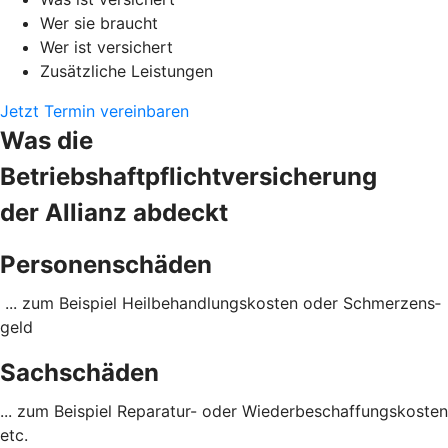
Wer sie braucht
Wer ist versichert
Zusätzliche Leistungen
Jetzt Termin vereinbaren
Was die
Betriebshaftpflichtversicherung
der Allianz abdeckt
Personenschäden
... zum Beispiel Heil­behandlungs­kosten oder Schmerzens­
geld
Sachschäden
... zum Beispiel Reparatur- oder Wieder­beschaffungs­kosten
etc.