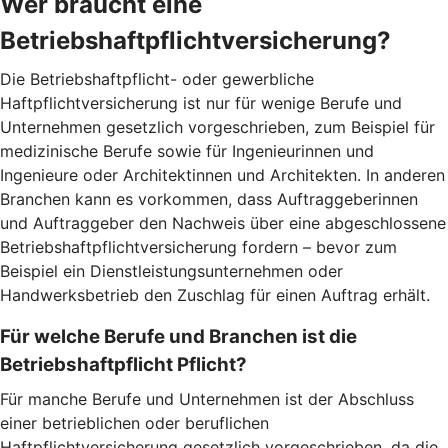
Wer braucht eine
Betriebshaftpflichtversicherung?
Die Betriebshaftpflicht- oder gewerbliche
Haftpflichtversicherung ist nur für wenige Berufe und
Unternehmen gesetzlich vorgeschrieben, zum Beispiel für
medizinische Berufe sowie für Ingenieurinnen und
Ingenieure oder Architektinnen und Architekten. In anderen
Branchen kann es vorkommen, dass Auftraggeberinnen
und Auftraggeber den Nachweis über eine abgeschlossene
Betriebshaftpflichtversicherung fordern – bevor zum
Beispiel ein Dienstleistungsunternehmen oder
Handwerksbetrieb den Zuschlag für einen Auftrag erhält.
Für welche Berufe und Branchen ist die
Betriebshaftpflicht Pflicht?
Für manche Berufe und Unternehmen ist der Abschluss
einer betrieblichen oder beruflichen
Haftpflichtversicherung gesetzlich vorgeschrieben, da die