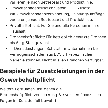
variieren je nach Betriebsart und Produktlinie.
Umweltschadenzusatzbaustein I + II: Zusatz
zur Umweltschadenversicherung, Leistungsumfänge
variieren je nach Betriebsart und Produktlinie.
Privathaftpflicht: Für Sie und alle Personen in Ihrem
Haushalt
Drohnenhaftpflicht: Für betrieblich genutzte Drohnen
bis 5 kg Startgewicht
IT Dienstleistungen: Schützt Ihr Unternehmen bei
Vermögensschäden aus EDV-/ IT-spezifischen
Nebenleistungen. Nicht in allen Branchen verfügbar.
Beispiele für Zusatz­leistungen in der
Gewerbe­haftpflicht
Weitere Leistungen, mit denen die
Betriebshaftpflichtversicherung Sie vor den finanziellen
Folgen im Schadenfall bewahrt.