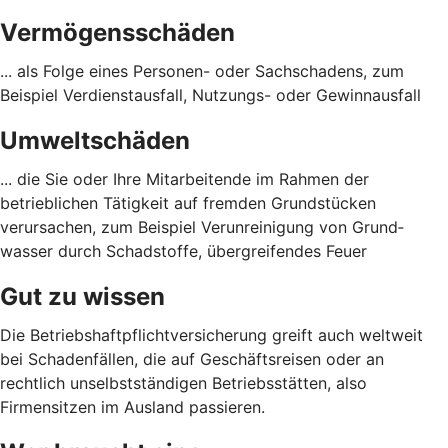
Vermögensschäden
... als Folge eines Personen- oder Sach­schadens, zum
Beispiel Verdienst­ausfall, Nutzungs- oder Gewinn­ausfall
Umweltschäden
... die Sie oder Ihre Mitarbeitende im Rahmen der
betrieblichen Tätigkeit auf fremden Grund­stücken
verursachen, zum Beispiel Verunreinigung von Grund­
wasser durch Schad­stoffe, übergreifendes Feuer
Gut zu wissen
Die Betriebshaftpflichtversicherung greift auch weltweit
bei Schadenfällen, die auf Geschäftsreisen oder an
rechtlich unselbstständigen Betriebsstätten, also
Firmensitzen im Ausland passieren.