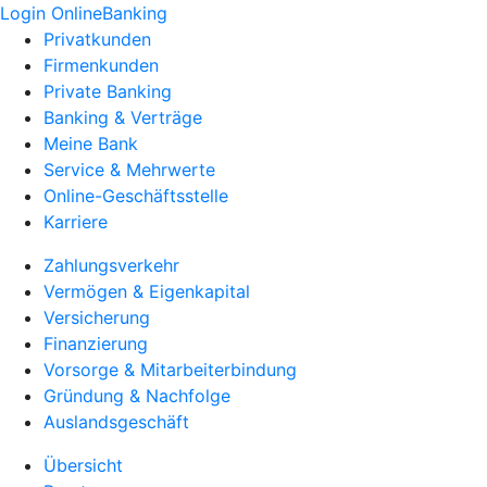
Login OnlineBanking
Privatkunden
Firmenkunden
Private Banking
Banking & Verträge
Meine Bank
Service & Mehrwerte
Online-Geschäftsstelle
Karriere
Zahlungsverkehr
Vermögen & Eigenkapital
Versicherung
Finanzierung
Vorsorge & Mitarbeiterbindung
Gründung & Nachfolge
Auslandsgeschäft
Übersicht