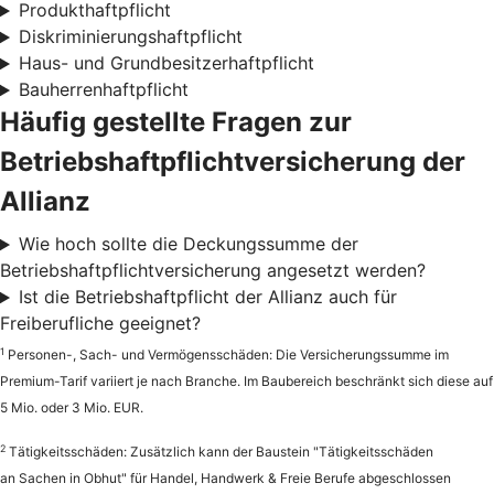
Produkthaftpflicht
Diskriminierungshaftpflicht
Haus- und Grundbesitzerhaftpflicht
Bauherrenhaftpflicht
Häufig gestellte Fragen zur
Betriebshaftpflichtversicherung der
Allianz
Wie hoch sollte die Deckungssumme der
Betriebshaftpflichtversicherung angesetzt werden?
Ist die Betriebshaftpflicht der Allianz auch für
Freiberufliche geeignet?
1
Personen-, Sach- und Vermögensschäden: Die Versicherungssumme im
Premium-Tarif variiert je nach Branche. Im Baubereich beschränkt sich diese auf
5 Mio. oder 3 Mio. EUR.
2
Tätigkeitsschäden: Zusätzlich kann der Baustein "Tätigkeitsschäden
an Sachen in Obhut" für Handel, Handwerk & Freie Berufe abgeschlossen