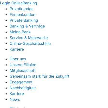
Login OnlineBanking
Privatkunden
Firmenkunden
Private Banking
Banking & Verträge
Meine Bank
Service & Mehrwerte
Online-Geschäftsstelle
Karriere
Über uns
Unsere Filialen
Mitgliedschaft
Gemeinsam stark für die Zukunft
Engagement
Nachhaltigkeit
Karriere
News