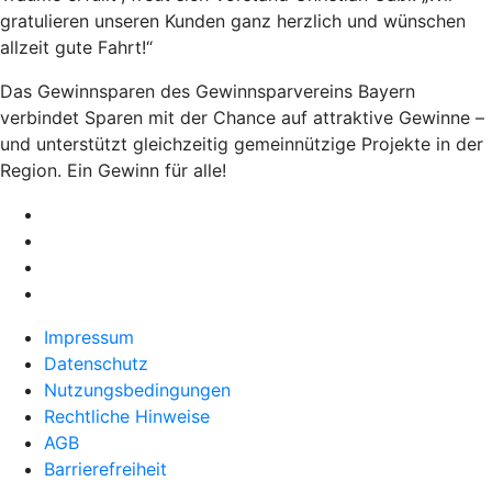
gratulieren unseren Kunden ganz herzlich und wünschen
allzeit gute Fahrt!“
Das Gewinnsparen des Gewinnsparvereins Bayern
verbindet Sparen mit der Chance auf attraktive Gewinne –
und unterstützt gleichzeitig gemeinnützige Projekte in der
Region. Ein Gewinn für alle!
Impressum
Datenschutz
Nutzungsbedingungen
Rechtliche Hinweise
AGB
Barrierefreiheit