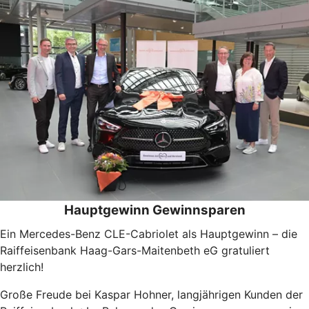
Hauptgewinn Gewinnsparen
Ein Mercedes-Benz CLE-Cabriolet als Hauptgewinn – die
Raiffeisenbank Haag-Gars-Maitenbeth eG gratuliert
herzlich!
Große Freude bei Kaspar Hohner, langjährigen Kunden der