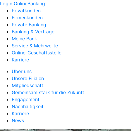
Login OnlineBanking
Privatkunden
Firmenkunden
Private Banking
Banking & Verträge
Meine Bank
Service & Mehrwerte
Online-Geschäftsstelle
Karriere
Über uns
Unsere Filialen
Mitgliedschaft
Gemeinsam stark für die Zukunft
Engagement
Nachhaltigkeit
Karriere
News