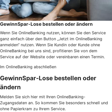
GewinnSpar-Lose bestellen oder ändern
Wenn Sie OnlineBanking nutzen, können Sie den Service
ganz einfach über den Button „Jetzt im OnlineBanking
anmelden“ nutzen. Wenn Sie Kundin oder Kunde ohne
OnlineBanking bei uns sind, profitieren Sie von dem
Service auf der Website oder vereinbaren einen Termin.
Im OnlineBanking abschließen
GewinnSpar-Lose bestellen oder
ändern
Melden Sie sich hier mit Ihren OnlineBanking-
Zugangsdaten an. So kommen Sie besonders schnell und
ohne Papierkram zu Ihrem Service.