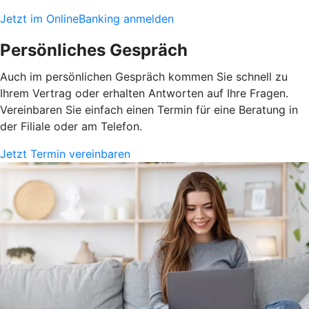
Jetzt im OnlineBanking anmelden
Persönliches Gespräch
Auch im persönlichen Gespräch kommen Sie schnell zu
Ihrem Vertrag oder erhalten Antworten auf Ihre Fragen.
Vereinbaren Sie einfach einen Termin für eine Beratung in
der Filiale oder am Telefon.
Jetzt Termin vereinbaren