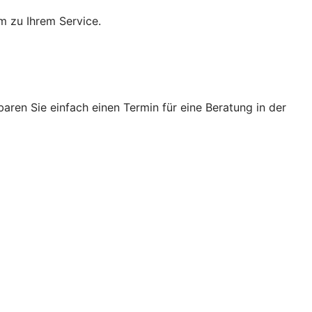
m zu Ihrem Service.
ren Sie einfach einen Termin für eine Beratung in der