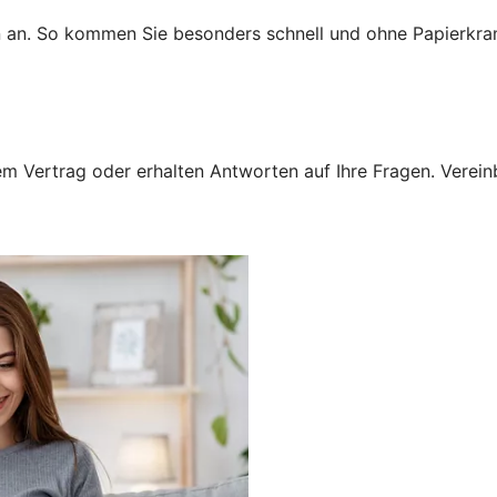
n an. So kommen Sie besonders schnell und ohne Papierkra
 Vertrag oder erhalten Antworten auf Ihre Fragen. Vereinba