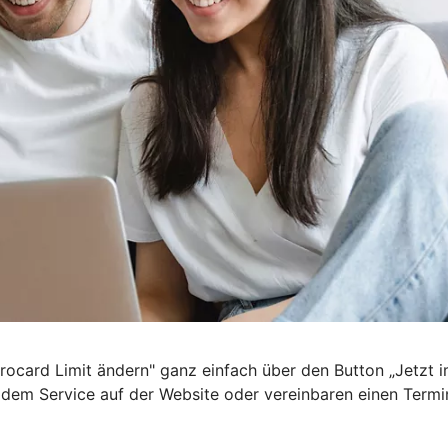
irocard Limit ändern" ganz einfach über den Button „Jetzt
n dem Service auf der Website oder vereinbaren einen Termi