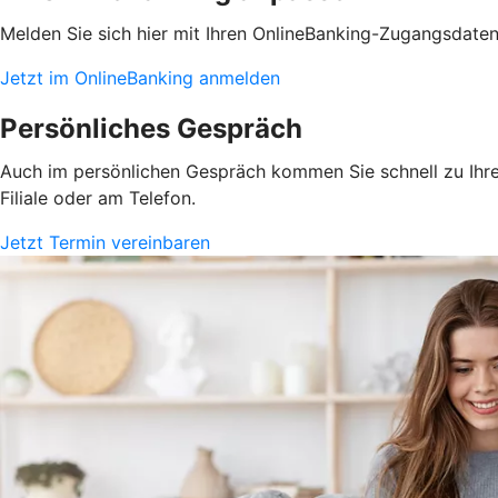
Melden Sie sich hier mit Ihren OnlineBanking-Zugangsdate
Jetzt im OnlineBanking anmelden
Persönliches Gespräch
Auch im persönlichen Gespräch kommen Sie schnell zu Ihrem
Filiale oder am Telefon.
Jetzt Termin vereinbaren