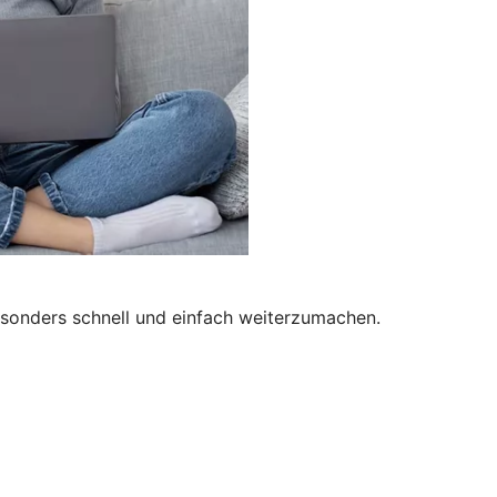
besonders schnell und einfach weiterzumachen.