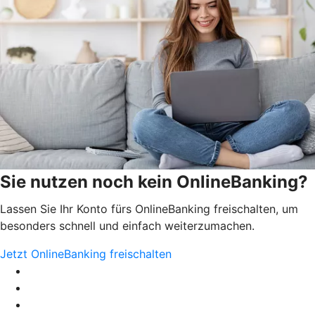
Sie nutzen noch kein OnlineBanking?
Lassen Sie Ihr Konto fürs OnlineBanking freischalten, um
besonders schnell und einfach weiterzumachen.
Jetzt OnlineBanking freischalten