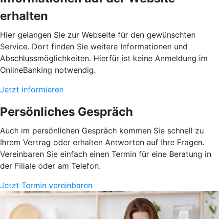
erhalten
Hier gelangen Sie zur Webseite für den gewünschten
Service. Dort finden Sie weitere Informationen und
Abschlussmöglichkeiten. Hierfür ist keine Anmeldung im
OnlineBanking notwendig.
Jetzt informieren
Persönliches Gespräch
Auch im persönlichen Gespräch kommen Sie schnell zu
Ihrem Vertrag oder erhalten Antworten auf Ihre Fragen.
Vereinbaren Sie einfach einen Termin für eine Beratung in
der Filiale oder am Telefon.
Jetzt Termin vereinbaren