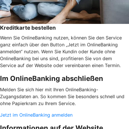
Kreditkarte bestellen
Wenn Sie OnlineBanking nutzen, können Sie den Service
ganz einfach über den Button „Jetzt im OnlineBanking
anmelden“ nutzen. Wenn Sie Kundin oder Kunde ohne
OnlineBanking bei uns sind, profitieren Sie von dem
Service auf der Website oder vereinbaren einen Termin.
Im OnlineBanking abschließen
Melden Sie sich hier mit Ihren OnlineBanking-
Zugangsdaten an. So kommen Sie besonders schnell und
ohne Papierkram zu Ihrem Service.
Jetzt im OnlineBanking anmelden
Informationen auf der Website