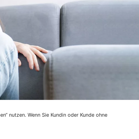
den“ nutzen. Wenn Sie Kundin oder Kunde ohne