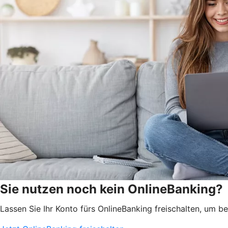
Sie nutzen noch kein OnlineBanking?
Lassen Sie Ihr Konto fürs OnlineBanking freischalten, um 