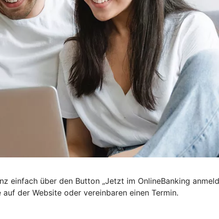
nz einfach über den Button „Jetzt im OnlineBanking anmel
e auf der Website oder vereinbaren einen Termin.