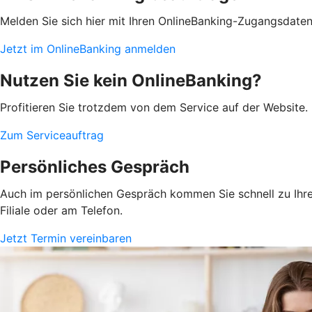
Melden Sie sich hier mit Ihren OnlineBanking-Zugangsdate
Jetzt im OnlineBanking anmelden
Nutzen Sie kein OnlineBanking?
Profitieren Sie trotzdem von dem Service auf der Website. 
Zum Serviceauftrag
Persönliches Gespräch
Auch im persönlichen Gespräch kommen Sie schnell zu Ihrem
Filiale oder am Telefon.
Jetzt Termin vereinbaren