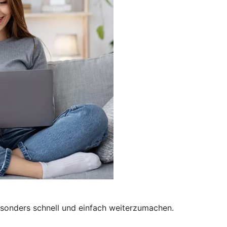
besonders schnell und einfach weiterzumachen.