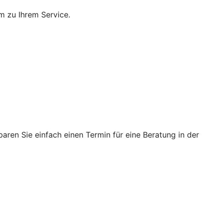
m zu Ihrem Service.
ren Sie einfach einen Termin für eine Beratung in der