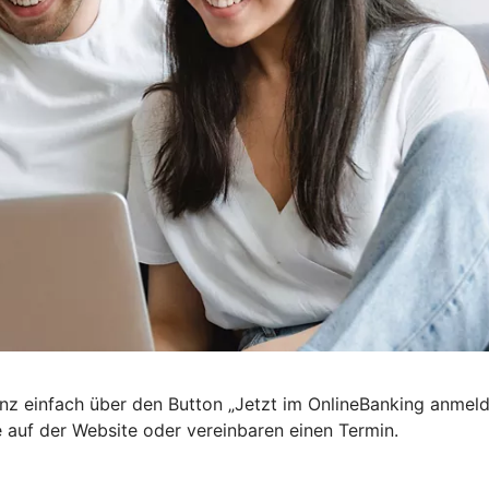
nz einfach über den Button „Jetzt im OnlineBanking anmel
e auf der Website oder vereinbaren einen Termin.