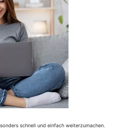
besonders schnell und einfach weiterzumachen.