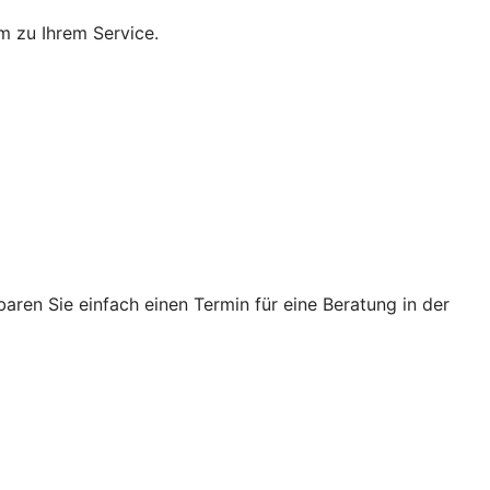
m zu Ihrem Service.
ren Sie einfach einen Termin für eine Beratung in der