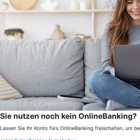
Sie nutzen noch kein OnlineBanking?
Lassen Sie Ihr Konto fürs OnlineBanking freischalten, um 