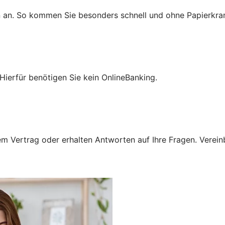
n an. So kommen Sie besonders schnell und ohne Papierkra
Hierfür benötigen Sie kein OnlineBanking.
 Vertrag oder erhalten Antworten auf Ihre Fragen. Vereinba