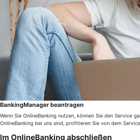
BankingManager beantragen
Wenn Sie OnlineBanking nutzen, können Sie den Service ga
OnlineBanking bei uns sind, profitieren Sie von dem Servic
Im OnlineBanking abschließen