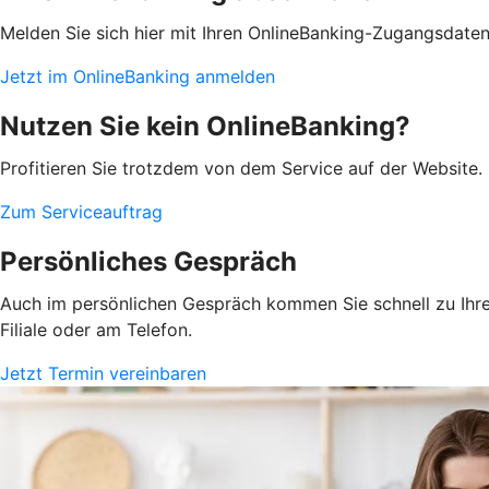
Melden Sie sich hier mit Ihren OnlineBanking-Zugangsdate
Jetzt im OnlineBanking anmelden
Nutzen Sie kein OnlineBanking?
Profitieren Sie trotzdem von dem Service auf der Website. 
Zum Serviceauftrag
Persönliches Gespräch
Auch im persönlichen Gespräch kommen Sie schnell zu Ihrem
Filiale oder am Telefon.
Jetzt Termin vereinbaren