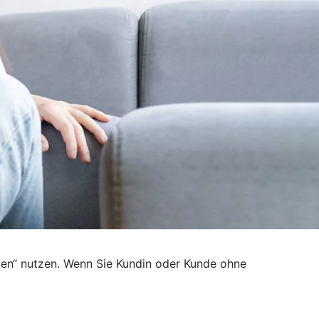
den“ nutzen. Wenn Sie Kundin oder Kunde ohne