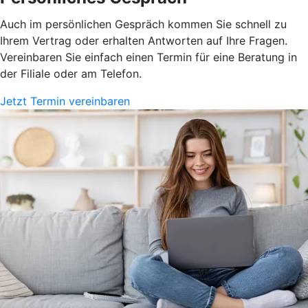
Auch im persönlichen Gespräch kommen Sie schnell zu
Ihrem Vertrag oder erhalten Antworten auf Ihre Fragen.
Vereinbaren Sie einfach einen Termin für eine Beratung in
der Filiale oder am Telefon.
Jetzt Termin vereinbaren