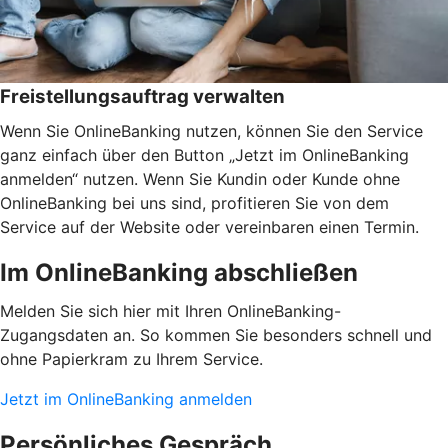
Freistellungsauftrag verwalten
Wenn Sie OnlineBanking nutzen, können Sie den Service
ganz einfach über den Button „Jetzt im OnlineBanking
anmelden“ nutzen. Wenn Sie Kundin oder Kunde ohne
OnlineBanking bei uns sind, profitieren Sie von dem
Service auf der Website oder vereinbaren einen Termin.
Im OnlineBanking abschließen
Melden Sie sich hier mit Ihren OnlineBanking-
Zugangsdaten an. So kommen Sie besonders schnell und
ohne Papierkram zu Ihrem Service.
Jetzt im OnlineBanking anmelden
Persönliches Gespräch