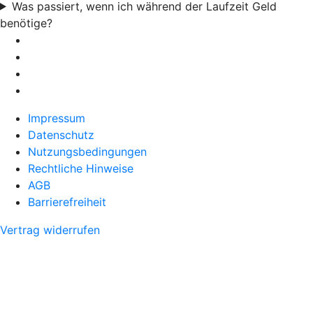
Was passiert, wenn ich während der Laufzeit Geld
benötige?
Impressum
Datenschutz
Nutzungsbedingungen
Rechtliche Hinweise
AGB
Barrierefreiheit
Vertrag widerrufen