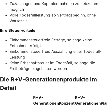
Zuzahlungen und Kapitalentnahmen zu Lebzeiten
möglich
Volle Todesfallleistung ab Vertragsbeginn, ohne
Wartezeit
Ihre Steuervorteile
Einkommensteuerfreie Erträge, solange keine
Entnahme erfolgt
Einkommensteuerfreie Auszahlung einer Todesfall-
Leistung
Keine Erbschaftsteuer im Todesfall, solange die
Freibeträge eingehalten werden
Die R+V-Generationenprodukte im
Detail
R+V-
R+V-
GenerationenKonzept
GenerationenPla