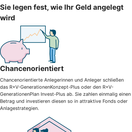
Sie legen fest, wie Ihr Geld angelegt
wird
Chancenorientiert
Chancenorientierte Anlegerinnen und Anleger schließen
das R+V-GenerationenKonzept-Plus oder den R+V-
GenerationenPlan Invest-Plus ab. Sie zahlen einmalig einen
Betrag und investieren diesen so in attraktive Fonds oder
Anlagestrategien.