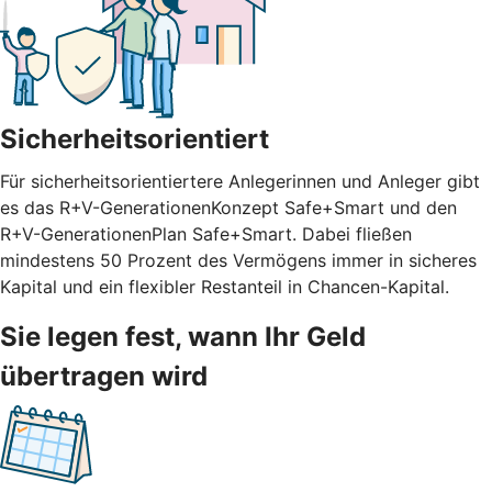
Sicherheitsorientiert
Für sicherheitsorientiertere Anlegerinnen und Anleger gibt
es das R+V-GenerationenKonzept Safe+Smart und den
R+V-GenerationenPlan Safe+Smart. Dabei fließen
mindestens 50 Prozent des Vermögens immer in sicheres
Kapital und ein flexibler Restanteil in Chancen-Kapital.
Sie legen fest, wann Ihr Geld
übertragen wird