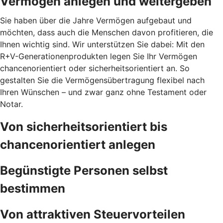
Vermögen anlegen und weitergeben
Sie haben über die Jahre Vermögen aufgebaut und
möchten, dass auch die Menschen davon profitieren, die
Ihnen wichtig sind. Wir unterstützen Sie dabei: Mit den
R+V-Generationenprodukten legen Sie Ihr Vermögen
chancenorientiert oder sicherheitsorientiert an. So
gestalten Sie die Vermögensübertragung flexibel nach
Ihren Wünschen – und zwar ganz ohne Testament oder
Notar.
Von sicherheitsorientiert bis
chancenorientiert anlegen
Begünstigte Personen selbst
bestimmen
Von attraktiven Steuervorteilen