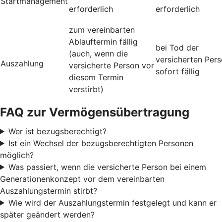
Startmanagement
erforderlich
erforderlich
zum vereinbarten
Ablauftermin fällig
bei Tod der
(auch, wenn die
versicherten Per
Auszahlung
versicherte Person vor
sofort fällig
diesem Termin
verstirbt)
FAQ zur Vermögensübertragung
Wer ist bezugsberechtigt?
Ist ein Wechsel der bezugsberechtigten Personen
möglich?
Was passiert, wenn die versicherte Person bei einem
Generationenkonzept vor dem vereinbarten
Auszahlungstermin stirbt?
Wie wird der Auszahlungstermin festgelegt und kann er
später geändert werden?