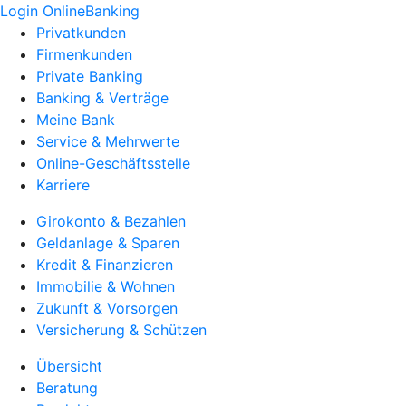
Login OnlineBanking
Privatkunden
Firmenkunden
Private Banking
Banking & Verträge
Meine Bank
Service & Mehrwerte
Online-Geschäftsstelle
Karriere
Girokonto & Bezahlen
Geldanlage & Sparen
Kredit & Finanzieren
Immobilie & Wohnen
Zukunft & Vorsorgen
Versicherung & Schützen
Übersicht
Beratung