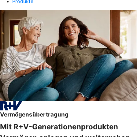
Produkte
Vermögensübertragung
Mit R+V-Generationenprodukten