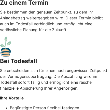
Zu einem Termin
Sie bestimmen den genauen Zeitpunkt, zu dem Ihr
Anlagebetrag weitergegeben wird. Dieser Termin bleibt
auch im Todesfall verbindlich und ermöglicht eine
verlässliche Planung für die Zukunft.
Bei Todesfall
Sie entscheiden sich für einen noch ungewissen Zeitpunkt
der Vermögensübertragung. Die Auszahlung wird im
Todesfall sofort fällig und ermöglicht eine rasche
finanzielle Absicherung Ihrer Angehörigen.
Ihre Vorteile
Begünstigte Person flexibel festlegen