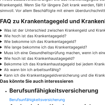
Krankengeld. Wenn Sie für längere Zeit krank werden, fäll
sinnvoll. Vor allem Beschäftigte mit einem überdurchschn
FAQ zu Krankentagegeld und Kranken
Was ist der Unterschied zwischen Krankengeld und Kran
Wie hoch ist das Krankentagegeld?
Wie bekomme ich das Krankentagegeld?
Wie lange bekomme ich das Krankentagegeld?
Muss ich eine Gesundheitsprüfung machen, wenn ich ei
Wie hoch ist das Krankenhaustagegeld?
Bekomme ich das Krankenhaustagegeld bei jedem Krank
Ab wann bin ich arbeitsunfähig?
Kann ich die Krankentagegeldversicherung und die Kran
Das könnte Sie auch interessieren
Berufsunfähigkeitsversicherung
Berufsunfähigkeitsversicherung