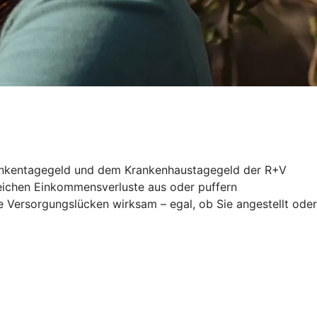
 Krankentagegeld und dem Krankenhaustagegeld der R+V
gleichen Einkommensverluste aus oder puffern
 Versorgungslücken wirksam – egal, ob Sie angestellt oder