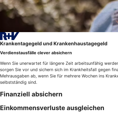
Krankentagegeld und Krankenhaustagegeld
Verdienstausfälle clever absichern
Wenn Sie unerwartet für längere Zeit arbeitsunfähig werd
sorgen Sie vor und sichern sich im Krankheitsfall gegen f
Mehrausgaben ab, wenn Sie für mehrere Wochen ins Kranken
selbstständig sind.
Finanziell absichern
Einkommensverluste ausgleichen