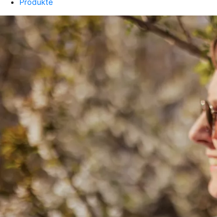
Produkte