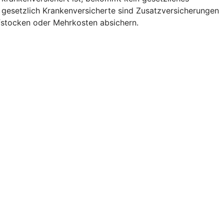
r gesetzlich Krankenversicherte sind Zusatzversicherungen
fstocken oder Mehrkosten absichern.