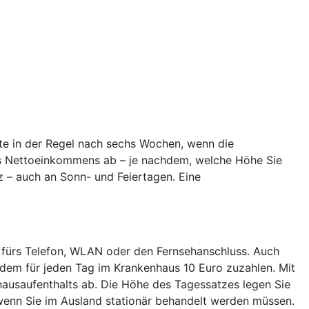
te in der Regel nach sechs Wochen, wenn die
hres Nettoeinkommens ab – je nachdem, welche Höhe Sie
z – auch an Sonn- und Feiertagen. Eine
 fürs Telefon, WLAN oder den Fernsehanschluss. Auch
dem für jeden Tag im Krankenhaus 10 Euro zuzahlen. Mit
ausaufenthalts ab. Die Höhe des Tagessatzes legen Sie
enn Sie im Ausland stationär behandelt werden müssen.