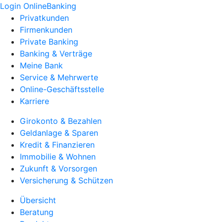
Login OnlineBanking
Privatkunden
Firmenkunden
Private Banking
Banking & Verträge
Meine Bank
Service & Mehrwerte
Online-Geschäftsstelle
Karriere
Girokonto & Bezahlen
Geldanlage & Sparen
Kredit & Finanzieren
Immobilie & Wohnen
Zukunft & Vorsorgen
Versicherung & Schützen
Übersicht
Beratung