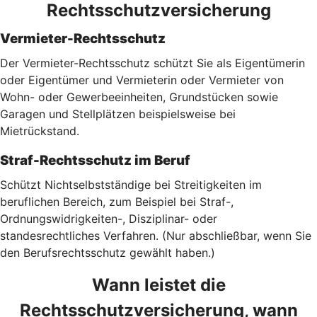
Rechtsschutzversicherung
Vermieter-Rechtsschutz
Der Vermieter-Rechtsschutz schützt Sie als Eigentümerin
oder Eigentümer und Vermieterin oder Vermieter von
Wohn- oder Gewerbeeinheiten, Grundstücken sowie
Garagen und Stellplätzen beispielsweise bei
Mietrückstand.
Straf-Rechtsschutz im Beruf
Schützt Nichtselbstständige bei Streitigkeiten im
beruflichen Bereich, zum Beispiel bei Straf-,
Ordnungswidrigkeiten-, Disziplinar- oder
standesrechtliches Verfahren. (Nur abschließbar, wenn Sie
den Berufsrechtsschutz gewählt haben.)
Wann leistet die
Rechtsschutzversicherung, wann