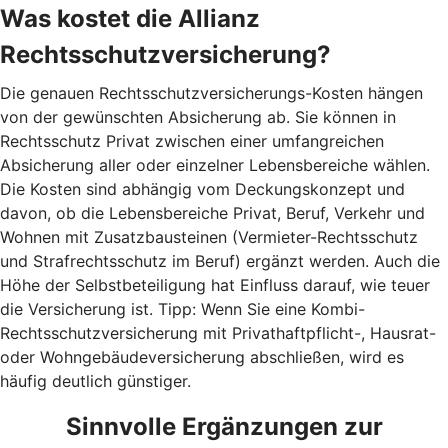
Was kostet die Allianz
Rechtsschutzversicherung?
Die genauen Rechtsschutzversicherungs-Kosten hängen
von der gewünschten Absicherung ab. Sie können in
Rechtsschutz Privat zwischen einer umfangreichen
Absicherung aller oder einzelner Lebensbereiche wählen.
Die Kosten sind abhängig vom Deckungskonzept und
davon, ob die Lebensbereiche Privat, Beruf, Verkehr und
Wohnen mit Zusatzbausteinen (Vermieter-Rechtsschutz
und Strafrechtsschutz im Beruf) ergänzt werden. Auch die
Höhe der Selbstbeteiligung hat Einfluss darauf, wie teuer
die Versicherung ist. Tipp: Wenn Sie eine Kombi-
Rechtsschutzversicherung mit Privathaftpflicht-, Hausrat-
oder Wohngebäudeversicherung abschließen, wird es
häufig deutlich günstiger.
Sinnvolle Ergänzungen zur