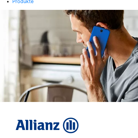
Produkte