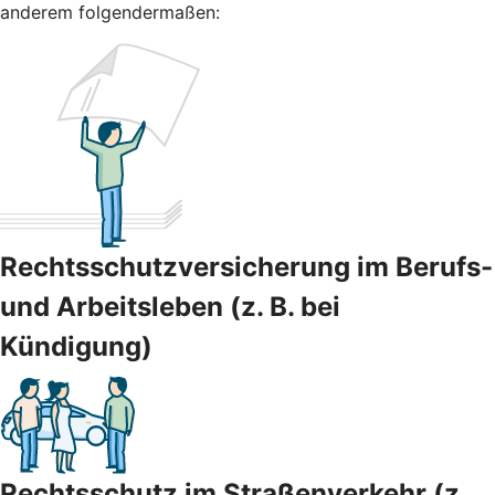
anderem folgendermaßen:
Rechtsschutzversicherung im Berufs-
und Arbeitsleben (z. B. bei
Kündigung)
Rechtsschutz im Straßenverkehr (z.