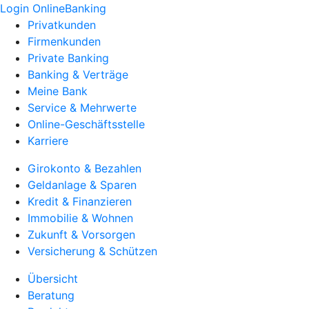
Login OnlineBanking
Privatkunden
Firmenkunden
Private Banking
Banking & Verträge
Meine Bank
Service & Mehrwerte
Online-Geschäftsstelle
Karriere
Girokonto & Bezahlen
Geldanlage & Sparen
Kredit & Finanzieren
Immobilie & Wohnen
Zukunft & Vorsorgen
Versicherung & Schützen
Übersicht
Beratung