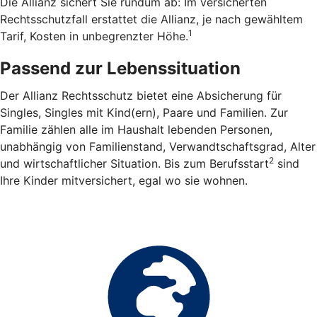
Die Allianz sichert Sie rundum ab: Im versicherten
Rechtsschutzfall erstattet die Allianz, je nach gewähltem
1
Tarif, Kosten in unbegrenzter Höhe.
Passend zur Lebenssituation
Der Allianz Rechtsschutz bietet eine Absicherung für
Singles, Singles mit Kind(ern), Paare und Familien. Zur
Familie zählen alle im Haushalt lebenden Personen,
unabhängig von Familienstand, Verwandtschaftsgrad, Alter
2
und wirtschaftlicher Situation. Bis zum Berufsstart
sind
Ihre Kinder mitversichert, egal wo sie wohnen.