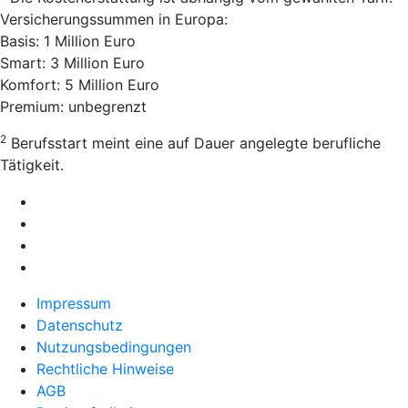
Versicherungssummen in Europa:
Basis: 1 Million Euro
Smart: 3 Million Euro
Komfort: 5 Million Euro
Premium: unbegrenzt
2
Berufsstart meint eine auf Dauer angelegte berufliche
Tätigkeit.
Impressum
Datenschutz
Nutzungsbedingungen
Rechtliche Hinweise
AGB