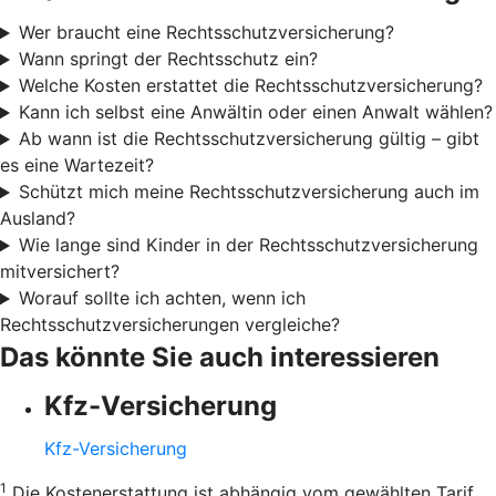
Wer braucht eine Rechtsschutzversicherung?
Wann springt der Rechtsschutz ein?
Welche Kosten erstattet die Rechtsschutzversicherung?
Kann ich selbst eine Anwältin oder einen Anwalt wählen?
Ab wann ist die Rechtsschutzversicherung gültig – gibt
es eine Wartezeit?
Schützt mich meine Rechtsschutzversicherung auch im
Ausland?
Wie lange sind Kinder in der Rechtsschutzversicherung
mitversichert?
Worauf sollte ich achten, wenn ich
Rechtsschutzversicherungen vergleiche?
Das könnte Sie auch interessieren
Kfz-Versicherung
Kfz-Versicherung
1
Die Kostenerstattung ist abhängig vom gewählten Tarif.