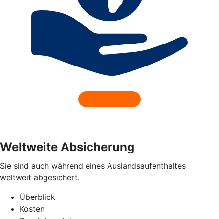
Weltweite Absicherung
Sie sind auch während eines Auslandsaufenthaltes
weltweit abgesichert.
Überblick
Kosten