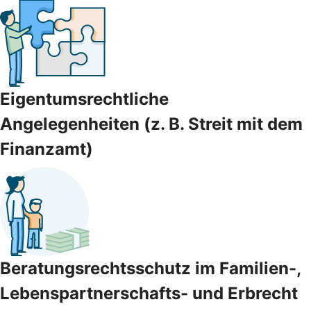
Eigentumsrechtliche
Angelegenheiten (z. B. Streit mit dem
Finanzamt)
Beratungsrechtsschutz im Familien-,
Lebenspartnerschafts- und Erbrecht