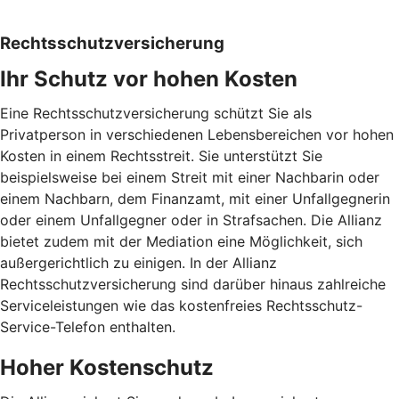
Rechtsschutzversicherung
Ihr Schutz vor hohen Kosten
Eine Rechtsschutzversicherung schützt Sie als
Privatperson in verschiedenen Lebensbereichen vor hohen
Kosten in einem Rechtsstreit. Sie unterstützt Sie
beispielsweise bei einem Streit mit einer Nachbarin oder
einem Nachbarn, dem Finanzamt, mit einer Unfallgegnerin
oder einem Unfallgegner oder in Strafsachen. Die Allianz
bietet zudem mit der Mediation eine Möglichkeit, sich
außergerichtlich zu einigen. In der Allianz
Rechtsschutzversicherung sind darüber hinaus zahlreiche
Serviceleistungen wie das kostenfreies Rechtsschutz-
Service-Telefon enthalten.
Hoher Kostenschutz