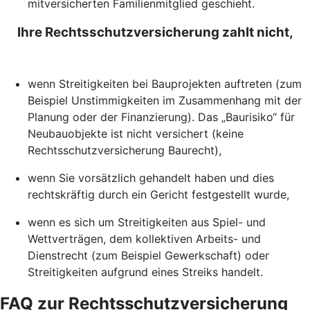
mitversicherten Familienmitglied geschieht.
Ihre Rechtsschutzversicherung zahlt nicht,
wenn Streitigkeiten bei Bauprojekten auftreten (zum
Beispiel Unstimmigkeiten im Zusammenhang mit der
Planung oder der Finanzierung). Das „Baurisiko“ für
Neubauobjekte ist nicht versichert (keine
Rechtsschutzversicherung Baurecht),
wenn Sie vorsätzlich gehandelt haben und dies
rechtskräftig durch ein Gericht festgestellt wurde,
wenn es sich um Streitigkeiten aus Spiel- und
Wettverträgen, dem kollektiven Arbeits- und
Dienstrecht (zum Beispiel Gewerkschaft) oder
Streitigkeiten aufgrund eines Streiks handelt.
FAQ zur Rechtsschutzversicherung