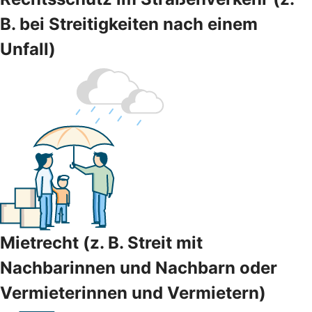
B. bei Streitigkeiten nach einem
Unfall)
Mietrecht (z. B. Streit mit
Nachbarinnen und Nachbarn oder
Vermieterinnen und Vermietern)