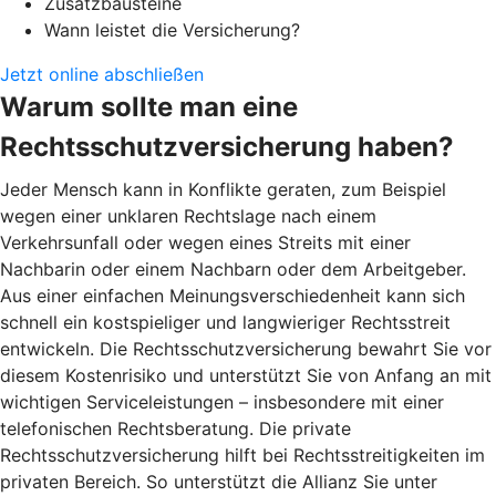
Zusatzbausteine
Wann leistet die Versicherung?
Jetzt online abschließen
Warum sollte man eine
Rechtsschutzversicherung haben?
Jeder Mensch kann in Konflikte geraten, zum Beispiel
wegen einer unklaren Rechtslage nach einem
Verkehrsunfall oder wegen eines Streits mit einer
Nachbarin oder einem Nachbarn oder dem Arbeitgeber.
Aus einer einfachen Meinungsverschiedenheit kann sich
schnell ein kostspieliger und langwieriger Rechtsstreit
entwickeln. Die Rechtsschutzversicherung bewahrt Sie vor
diesem Kostenrisiko und unterstützt Sie von Anfang an mit
wichtigen Serviceleistungen – insbesondere mit einer
telefonischen Rechtsberatung. Die private
Rechtsschutzversicherung hilft bei Rechtsstreitigkeiten im
privaten Bereich. So unterstützt die Allianz Sie unter