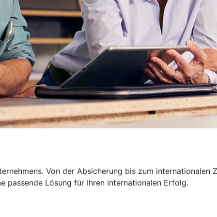
nternehmens. Von der Absicherung bis zum internationalen Z
 passende Lösung für Ihren internationalen Erfolg.