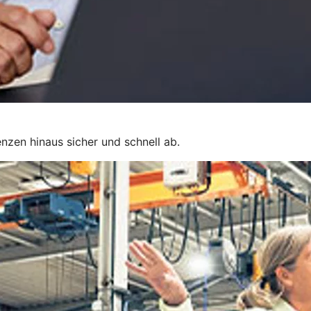
nzen hinaus sicher und schnell ab.