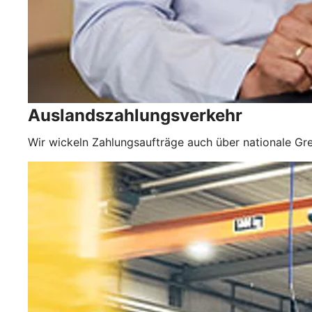
Auslandszahlungsverkehr
Wir wickeln Zahlungsaufträge auch über nationale Gre