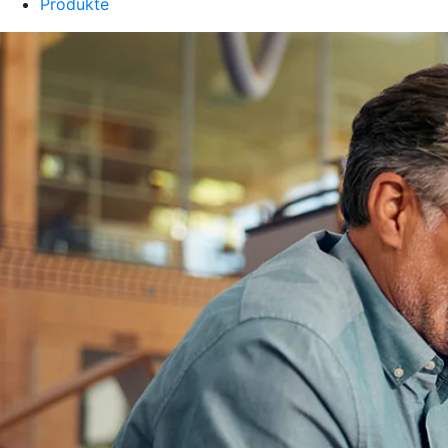
Produkte