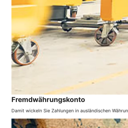
Fremdwährungskonto
Damit wickeln Sie Zahlungen in ausländischen Währun