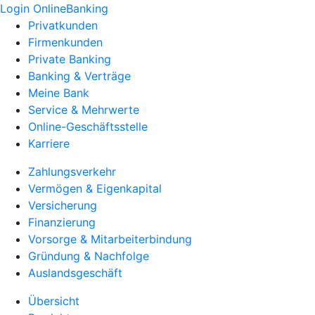
Login OnlineBanking
Privatkunden
Firmenkunden
Private Banking
Banking & Verträge
Meine Bank
Service & Mehrwerte
Online-Geschäftsstelle
Karriere
Zahlungsverkehr
Vermögen & Eigenkapital
Versicherung
Finanzierung
Vorsorge & Mitarbeiterbindung
Gründung & Nachfolge
Auslandsgeschäft
Übersicht