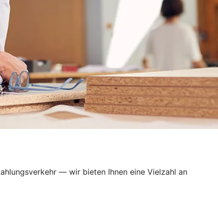
ahlungsverkehr — wir bieten Ihnen eine Vielzahl an