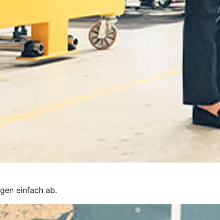
gen einfach ab.