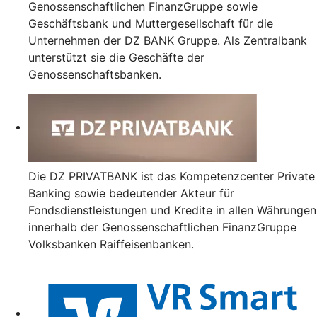
Genossenschaftlichen FinanzGruppe sowie
Geschäftsbank und Muttergesellschaft für die
Unternehmen der DZ BANK Gruppe. Als Zentralbank
unterstützt sie die Geschäfte der
Genossenschaftsbanken.
Die DZ PRIVATBANK ist das Kompetenzcenter Private
Banking sowie bedeutender Akteur für
Fondsdienstleistungen und Kredite in allen Währungen
innerhalb der Genossenschaftlichen FinanzGruppe
Volksbanken Raiffeisenbanken.