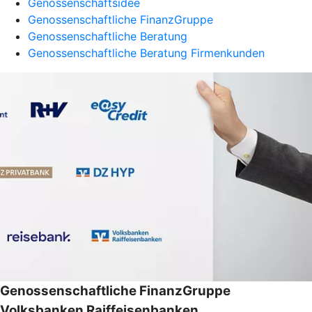
Genossenschaftsidee
Genossenschaftliche FinanzGruppe
Genossenschaftliche Beratung
Genossenschaftliche Beratung Firmenkunden
Genossenschaftliche FinanzGruppe
Volksbanken Raiffeisenbanken