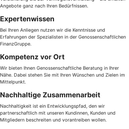
Angebote ganz nach Ihren Bedürfnissen.
Expertenwissen
Bei Ihren Anliegen nutzen wir die Kenntnisse und
Erfahrungen der Spezialisten in der Genossenschaftlichen
FinanzGruppe.
Kompetenz vor Ort
Wir bieten Ihnen Genossenschaftliche Beratung in Ihrer
Nähe. Dabei stehen Sie mit Ihren Wünschen und Zielen im
Mittelpunkt.
Nachhaltige Zusammenarbeit
Nachhaltigkeit ist ein Entwicklungspfad, den wir
partnerschaftlich mit unseren Kundinnen, Kunden und
Mitgliedern beschreiten und vorantreiben wollen.