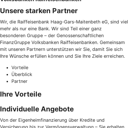
Unsere starken Partner
Wir, die Raiffeisenbank Haag-Gars-Maitenbeth eG, sind viel
mehr als nur eine Bank. Wir sind Teil einer ganz
besonderen Gruppe – der Genossenschaftlichen
FinanzGruppe Volksbanken Raiffeisenbanken. Gemeinsam
mit unseren Partnern unterstützen wir Sie, damit Sie sich
Ihre Wünsche erfüllen können und Sie Ihre Ziele erreichen.
Vorteile
Überblick
Partner
Ihre Vorteile
Individuelle Angebote
Von der Eigenheimfinanzierung über Kredite und
Versicherung bis zur Vermögensverwaltung – Sie erhalten