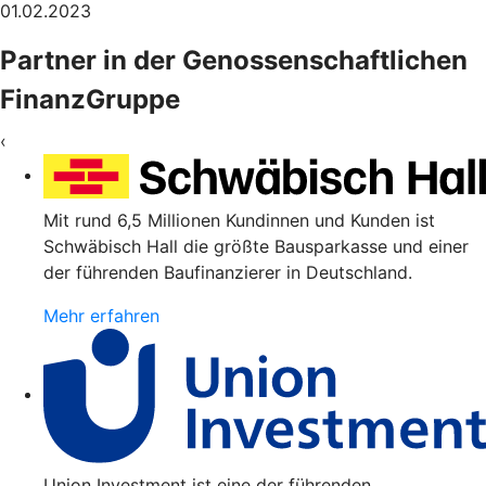
01.02.2023
Partner in der Genossenschaftlichen
FinanzGruppe
‹
Mit rund 6,5 Millionen Kundinnen und Kunden ist
Schwäbisch Hall die größte Bausparkasse und einer
der führenden Baufinanzierer in Deutschland.
Mehr erfahren
Union Investment ist eine der führenden