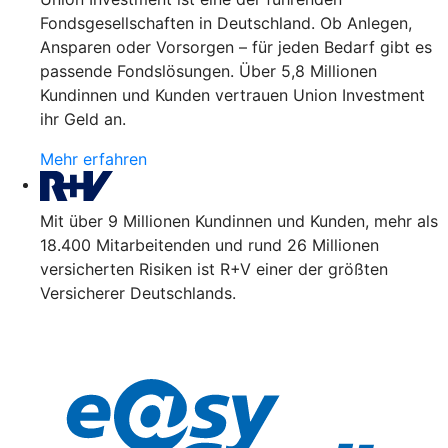
Fondsgesellschaften in Deutschland. Ob Anlegen,
Ansparen oder Vorsorgen – für jeden Bedarf gibt es
passende Fondslösungen. Über 5,8 Millionen
Kundinnen und Kunden vertrauen Union Investment
ihr Geld an.
Mehr erfahren
Mit über 9 Millionen Kundinnen und Kunden, mehr als
18.400 Mitarbeitenden und rund 26 Millionen
versicherten Risiken ist R+V einer der größten
Versicherer Deutschlands.