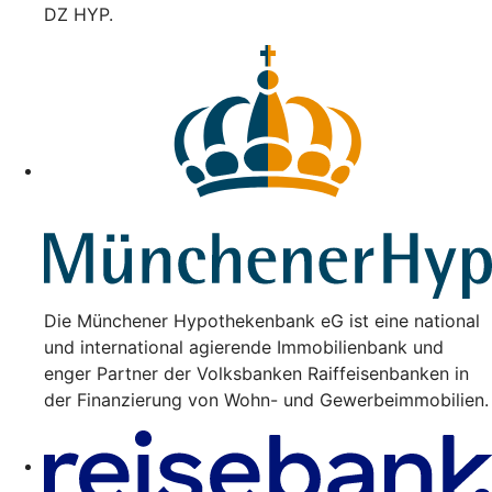
DZ HYP.
Die Münchener Hypothekenbank eG ist eine national
und international agierende Immobilienbank und
enger Partner der Volksbanken Raiffeisenbanken in
der Finanzierung von Wohn- und Gewerbeimmobilien.