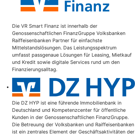
Die VR Smart Finanz ist innerhalb der
Genossenschaftlichen FinanzGruppe Volksbanken
Raiffeisenbanken Partner für einfachste
Mittelstandslösungen. Das Leistungsspektrum
umfasst passgenaue Lösungen für Leasing, Mietkauf
und Kredit sowie digitale Services rund um den
Finanzierungsalltag.
Die DZ HYP ist eine führende Immobilienbank in
Deutschland und Kompetenzcenter für öffentliche
Kunden in der Genossenschaftlichen FinanzGruppe.
Die Betreuung der Volksbanken und Raiffeisenbanken
ist ein zentrales Element der Geschäftsaktivitäten der