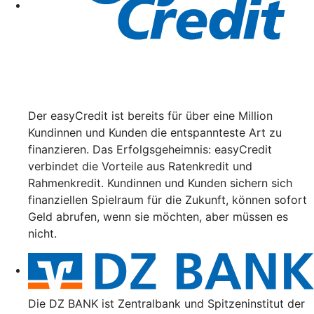
Der easyCredit ist bereits für über eine Million
Kundinnen und Kunden die entspannteste Art zu
finanzieren. Das Erfolgsgeheimnis: easyCredit
verbindet die Vorteile aus Ratenkredit und
Rahmenkredit. Kundinnen und Kunden sichern sich
finanziellen Spielraum für die Zukunft, können sofort
Geld abrufen, wenn sie möchten, aber müssen es
nicht.
Die DZ BANK ist Zentralbank und Spitzeninstitut der