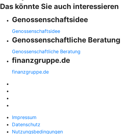
Das könnte Sie auch interessieren
Genossenschaftsidee
Genossenschaftsidee
Genossenschaftliche Beratung
Genossenschaftliche Beratung
finanzgruppe.de
finanzgruppe.de
Impressum
Datenschutz
Nutzungsbedingungen