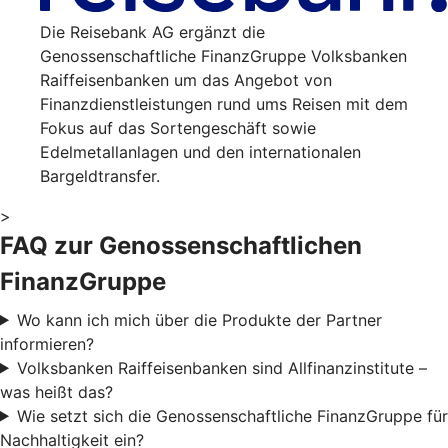
Die Reisebank AG ergänzt die
Genossenschaftliche FinanzGruppe Volksbanken
Raiffeisenbanken um das Angebot von
Finanzdienstleistungen rund ums Reisen mit dem
Fokus auf das Sortengeschäft sowie
Edelmetallanlagen und den internationalen
Bargeldtransfer.
>
FAQ zur Genossenschaftlichen
FinanzGruppe
Wo kann ich mich über die Produkte der Partner
informieren?
Volksbanken Raiffeisenbanken sind Allfinanzinstitute –
was heißt das?
Wie setzt sich die Genossenschaftliche FinanzGruppe für
Nachhaltigkeit ein?