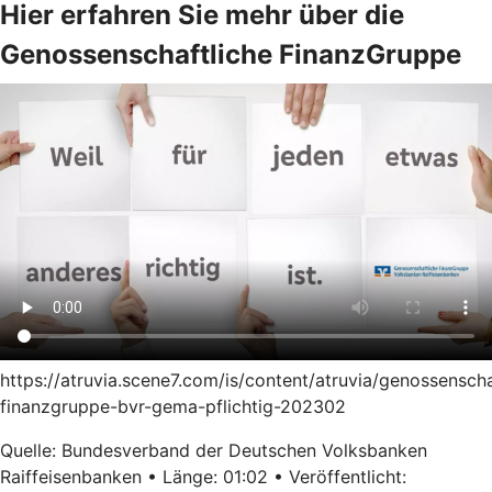
Hier erfahren Sie mehr über die
Genossenschaftliche FinanzGruppe
https://atruvia.scene7.com/is/content/atruvia/genossenscha
finanzgruppe-bvr-gema-pflichtig-202302
Quelle: Bundesverband der Deutschen Volksbanken
Raiffeisenbanken • Länge: 01:02 • Veröffentlicht: