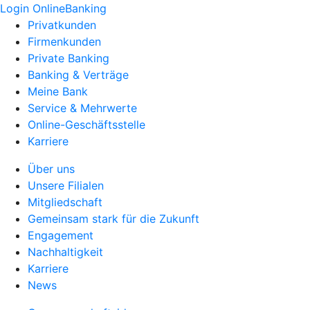
Login OnlineBanking
Privatkunden
Firmenkunden
Private Banking
Banking & Verträge
Meine Bank
Service & Mehrwerte
Online-Geschäftsstelle
Karriere
Über uns
Unsere Filialen
Mitgliedschaft
Gemeinsam stark für die Zukunft
Engagement
Nachhaltigkeit
Karriere
News