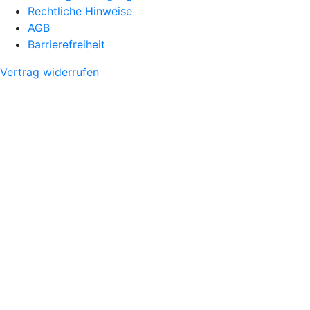
Rechtliche Hinweise
AGB
Barrierefreiheit
Vertrag widerrufen