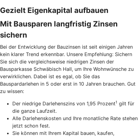
Gezielt Eigenkapital aufbauen
Mit Bausparen langfristig Zinsen
sichern
Bei der Entwicklung der Bauzinsen ist seit einigen Jahren
kein klarer Trend erkennbar. Unsere Empfehlung: Sichern
Sie sich die vergleichsweise niedrigen Zinsen der
Bausparkasse Schwäbisch Hall, um Ihre Wohnwünsche zu
verwirklichen. Dabei ist es egal, ob Sie das
Bauspardarlehen in 5 oder erst in 10 Jahren brauchen. Gut
zu wissen:
1
Der niedrige Darlehenszins von 1,95 Prozent
gilt für
die ganze Laufzeit.
Alle Darlehenskosten und Ihre monatliche Rate stehen
jetzt schon fest.
Sie können mit Ihrem Kapital bauen, kaufen,