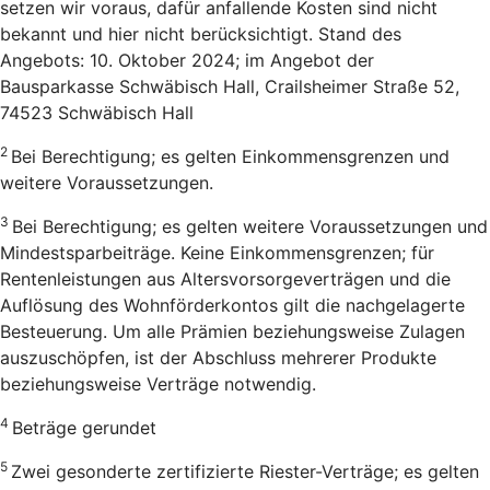
setzen wir voraus, dafür anfallende Kosten sind nicht
bekannt und hier nicht berücksichtigt. Stand des
Angebots: 10. Oktober 2024; im Angebot der
Bausparkasse Schwäbisch Hall, Crailsheimer Straße 52,
74523 Schwäbisch Hall
2
Bei Berechtigung; es gelten Einkommensgrenzen und
weitere Voraussetzungen.
3
Bei Berechtigung; es gelten weitere Voraussetzungen und
Mindestsparbeiträge. Keine Einkommensgrenzen; für
Rentenleistungen aus Altersvorsorgeverträgen und die
Auflösung des Wohnförderkontos gilt die nachgelagerte
Besteuerung. Um alle Prämien beziehungsweise Zulagen
auszuschöpfen, ist der Abschluss mehrerer Produkte
beziehungsweise Verträge notwendig.
4
Beträge gerundet
5
Zwei gesonderte zertifizierte Riester-Verträge; es gelten