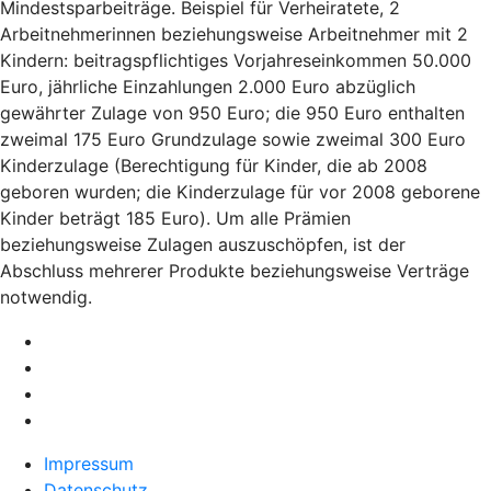
Mindestsparbeiträge. Beispiel für Verheiratete, 2
Arbeitnehmerinnen beziehungsweise Arbeitnehmer mit 2
Kindern: beitragspflichtiges Vorjahreseinkommen 50.000
Euro, jährliche Einzahlungen 2.000 Euro abzüglich
gewährter Zulage von 950 Euro; die 950 Euro enthalten
zweimal 175 Euro Grundzulage sowie zweimal 300 Euro
Kinderzulage (Berechtigung für Kinder, die ab 2008
geboren wurden; die Kinderzulage für vor 2008 geborene
Kinder beträgt 185 Euro). Um alle Prämien
beziehungsweise Zulagen auszuschöpfen, ist der
Abschluss mehrerer Produkte beziehungsweise Verträge
notwendig.
Impressum
Datenschutz