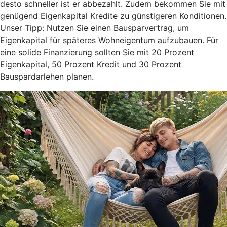
desto schneller ist er abbezahlt. Zudem bekommen Sie mit
genügend Eigenkapital Kredite zu günstigeren Konditionen.
Unser Tipp: Nutzen Sie einen Bausparvertrag, um
Eigenkapital für späteres Wohneigentum aufzubauen. Für
eine solide Finanzierung sollten Sie mit 20 Prozent
Eigenkapital, 50 Prozent Kredit und 30 Prozent
Bauspardarlehen planen.