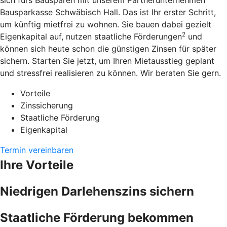
sich fürs Bausparen mit unserem Partnerunternehmen
Bausparkasse Schwäbisch Hall. Das ist Ihr erster Schritt,
um künftig mietfrei zu wohnen. Sie bauen dabei gezielt
2
Eigenkapital auf, nutzen staatliche Förderungen
und
können sich heute schon die günstigen Zinsen für später
sichern. Starten Sie jetzt, um Ihren Mietausstieg geplant
und stressfrei realisieren zu können. Wir beraten Sie gern.
Vorteile
Zinssicherung
Staatliche Förderung
Eigenkapital
Termin vereinbaren
Ihre Vorteile
Niedrigen Darlehenszins sichern
Staatliche Förderung bekommen