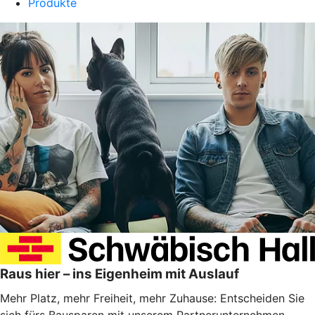
Produkte
Raus hier – ins Eigenheim mit Auslauf
Mehr Platz, mehr Freiheit, mehr Zuhause: Entscheiden Sie