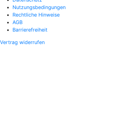
Nutzungsbedingungen
Rechtliche Hinweise
AGB
Barrierefreiheit
Vertrag widerrufen