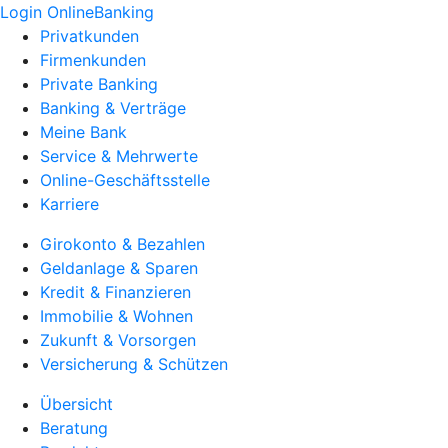
Login OnlineBanking
Privatkunden
Firmenkunden
Private Banking
Banking & Verträge
Meine Bank
Service & Mehrwerte
Online-Geschäftsstelle
Karriere
Girokonto & Bezahlen
Geldanlage & Sparen
Kredit & Finanzieren
Immobilie & Wohnen
Zukunft & Vorsorgen
Versicherung & Schützen
Übersicht
Beratung