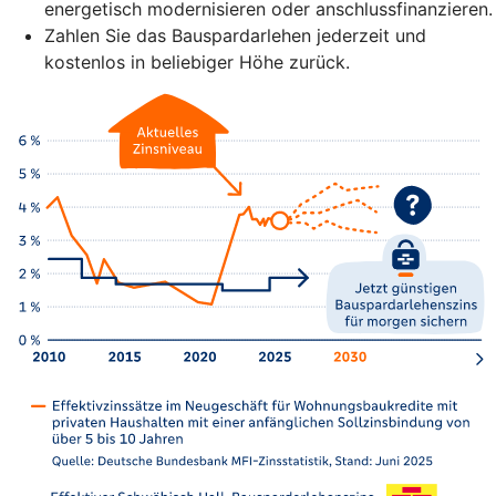
energetisch modernisieren oder anschlussfinanzieren.
Zahlen Sie das Bauspardarlehen jederzeit und
kostenlos in beliebiger Höhe zurück.