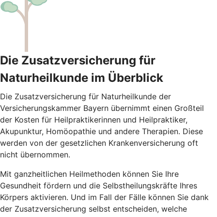
Die Zusatzversicherung für
Naturheilkunde im Überblick
Die Zusatzversicherung für Naturheilkunde der
Versicherungskammer Bayern übernimmt einen Großteil
der Kosten für Heilpraktikerinnen und Heilpraktiker,
Akupunktur, Homöopathie und andere Therapien. Diese
werden von der gesetzlichen Krankenversicherung oft
nicht übernommen.
Mit ganzheitlichen Heilmethoden können Sie Ihre
Gesundheit fördern und die Selbstheilungskräfte Ihres
Körpers aktivieren. Und im Fall der Fälle können Sie dank
der Zusatzversicherung selbst entscheiden, welche