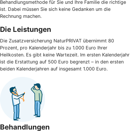
Behandlungsmethode für Sie und Ihre Familie die richtige
ist. Dabei müssen Sie sich keine Gedanken um die
Rechnung machen.
Die Leistungen
Die Zusatzversicherung NaturPRIVAT übernimmt 80
Prozent, pro Kalenderjahr bis zu 1.000 Euro Ihrer
Heilkosten. Es gibt keine Wartezeit. Im ersten Kalenderjahr
ist die Erstattung auf 500 Euro begrenzt – in den ersten
beiden Kalenderjahren auf insgesamt 1.000 Euro.
Behandlungen