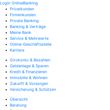
Login OnlineBanking
Privatkunden
Firmenkunden
Private Banking
Banking & Verträge
Meine Bank
Service & Mehrwerte
Online-Geschäftsstelle
Karriere
Girokonto & Bezahlen
Geldanlage & Sparen
Kredit & Finanzieren
Immobilie & Wohnen
Zukunft & Vorsorgen
Versicherung & Schützen
Übersicht
Beratung