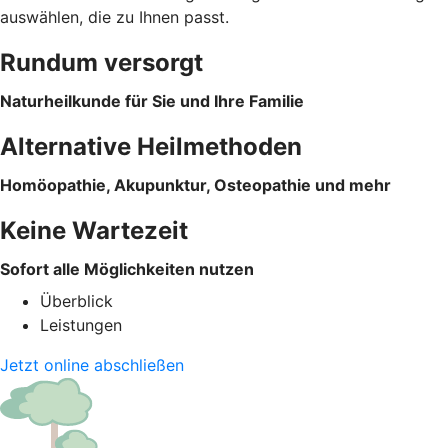
auswählen, die zu Ihnen passt.
Rundum versorgt
Naturheilkunde für Sie und Ihre Familie
Alternative Heilmethoden
Homöopathie, Akupunktur, Osteopathie und mehr
Keine Wartezeit
Sofort alle Möglichkeiten nutzen
Überblick
Leistungen
Jetzt online abschließen