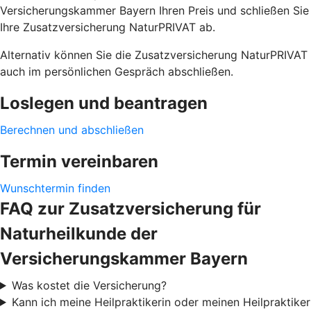
Versicherungskammer Bayern Ihren Preis und schließen Sie
Ihre Zusatzversicherung NaturPRIVAT ab.
Alternativ können Sie die Zusatzversicherung NaturPRIVAT
auch im persönlichen Gespräch abschließen.
Loslegen und beantragen
Berechnen und abschließen
Termin vereinbaren
Wunschtermin finden
FAQ zur Zusatzversicherung für
Naturheilkunde der
Versicherungskammer Bayern
Was kostet die Versicherung?
Kann ich meine Heilpraktikerin oder meinen Heilpraktiker