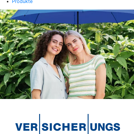
Produkte