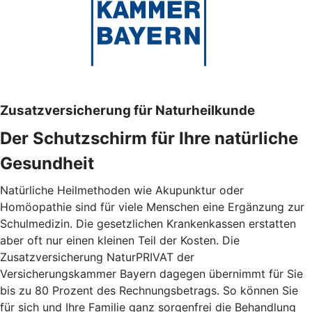
Zusatzversicherung für Naturheilkunde
Der Schutzschirm für Ihre natürliche
Gesundheit
Natürliche Heilmethoden wie Akupunktur oder
Homöopathie sind für viele Menschen eine Ergänzung zur
Schulmedizin. Die gesetzlichen Krankenkassen erstatten
aber oft nur einen kleinen Teil der Kosten. Die
Zusatzversicherung NaturPRIVAT der
Versicherungskammer Bayern dagegen übernimmt für Sie
bis zu 80 Prozent des Rechnungsbetrags. So können Sie
für sich und Ihre Familie ganz sorgenfrei die Behandlung