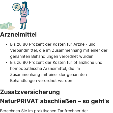
Arzneimittel
Bis zu 80 Prozent der Kosten für Arznei- und
Verbandmittel, die im Zusammenhang mit einer der
genannten Behandlungen verordnet wurden
Bis zu 80 Prozent der Kosten für pflanzliche und
homöopathische Arzneimittel, die im
Zusammenhang mit einer der genannten
Behandlungen verordnet wurden
Zusatzversicherung
NaturPRIVAT abschließen – so geht's
Berechnen Sie im praktischen Tarifrechner der