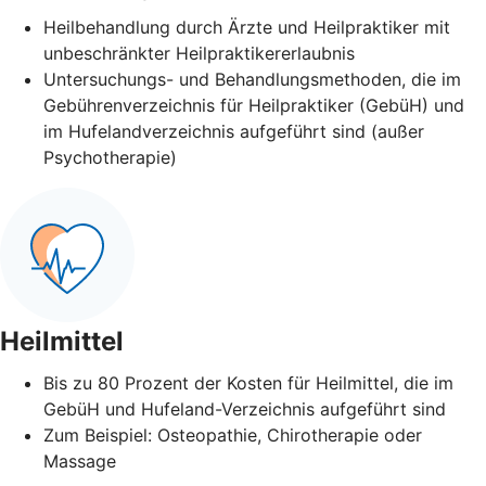
Heilbehandlung durch Ärzte und Heilpraktiker mit
unbeschränkter Heilpraktikererlaubnis
Untersuchungs- und Behandlungsmethoden, die im
Gebührenverzeichnis für Heilpraktiker (GebüH) und
im Hufelandverzeichnis aufgeführt sind (außer
Psychotherapie)
Heilmittel
Bis zu 80 Prozent der Kosten für Heilmittel, die im
GebüH und Hufeland-Verzeichnis aufgeführt sind
Zum Beispiel: Osteopathie, Chirotherapie oder
Massage