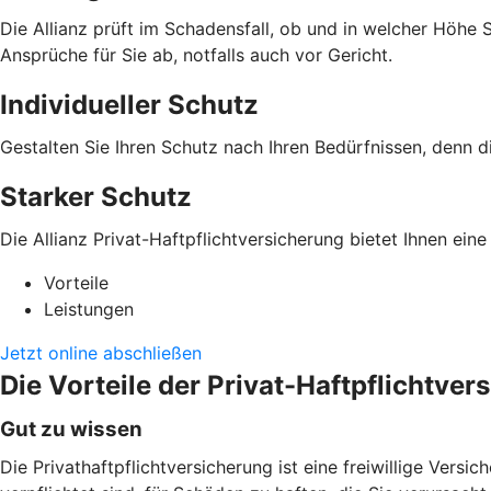
Die Allianz prüft im Schadensfall, ob und in welcher Höhe
Ansprüche für Sie ab, notfalls auch vor Gericht.
Individueller Schutz
Gestalten Sie Ihren Schutz nach Ihren Bedürfnissen, denn di
Starker Schutz
Die Allianz Privat-Haftpflichtversicherung bietet Ihnen ei
Vorteile
Leistungen
Jetzt online abschließen
Die Vorteile der Privat-Haftpflichtver
Gut zu wissen
Die Privathaftpflichtversicherung ist eine freiwillige Versi