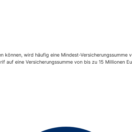
en können, wird häufig eine Mindest-Versicherungssumme vo
arif auf eine Versicherungssumme von bis zu 15 Millionen Eu