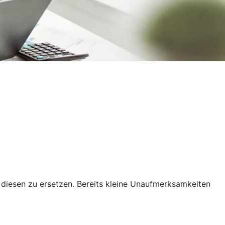
t, diesen zu ersetzen. Bereits kleine Unaufmerksamkeiten