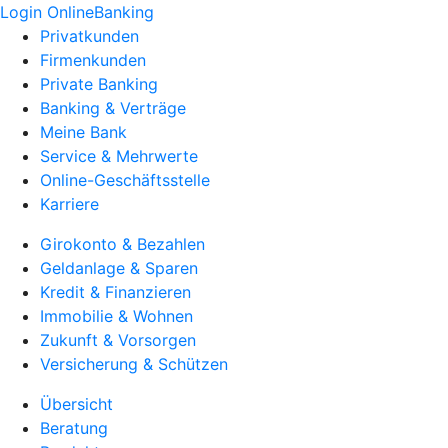
Login OnlineBanking
Privatkunden
Firmenkunden
Private Banking
Banking & Verträge
Meine Bank
Service & Mehrwerte
Online-Geschäftsstelle
Karriere
Girokonto & Bezahlen
Geldanlage & Sparen
Kredit & Finanzieren
Immobilie & Wohnen
Zukunft & Vorsorgen
Versicherung & Schützen
Übersicht
Beratung