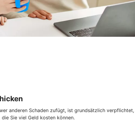
chicken
nn wer anderen Schaden zufügt, ist grundsätzlich verpflichte
 die Sie viel Geld kosten können.