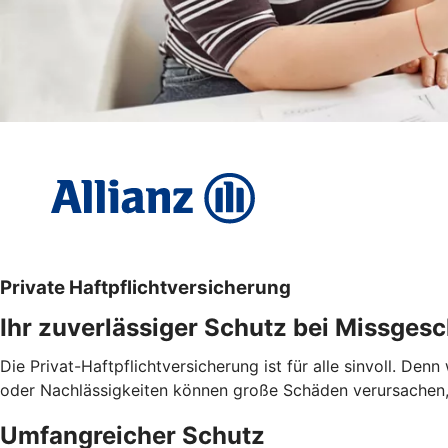
Private Haftpflichtversicherung
Ihr zuverlässiger Schutz bei Missges
Die Privat-Haftpflichtversicherung ist für alle sinvoll. De
oder Nachlässigkeiten können große Schäden verursachen,
Umfangreicher Schutz