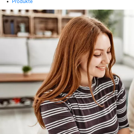
Produkte