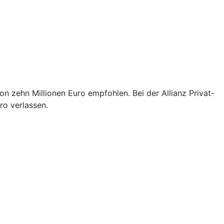
n zehn Millionen Euro empfohlen. Bei der Allianz Privat-
ro verlassen.