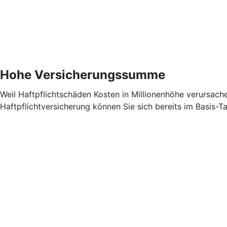
Hohe Versicherungssumme
Weil Haftpflichtschäden Kosten in Millionenhöhe verursach
Haftpflichtversicherung können Sie sich bereits im Basis-T