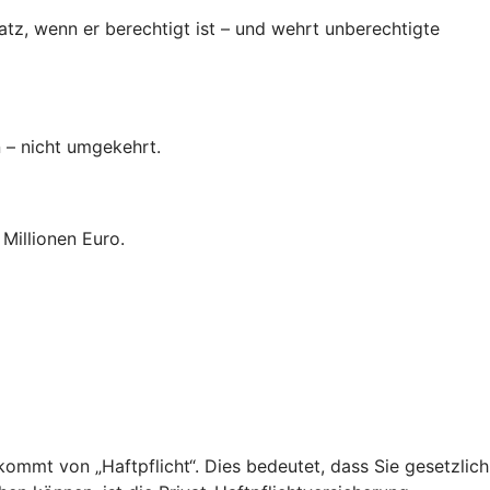
tz, wenn er berechtigt ist – und wehrt unberechtigte
n – nicht umgekehrt.
Millionen Euro.
“ kommt von „Haftpflicht“. Dies bedeutet, dass Sie gesetzlich